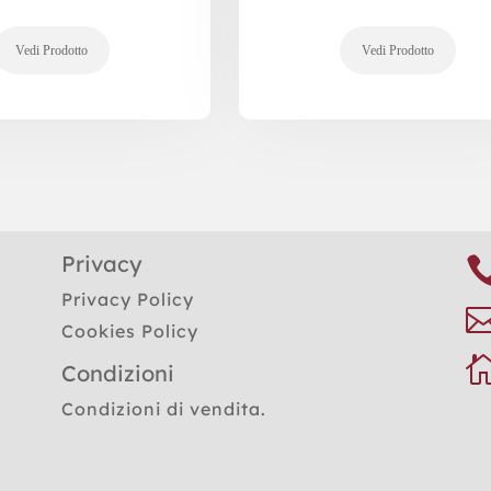
Privacy
Privacy Policy
Cookies Policy
Condizioni
Condizioni di vendita.