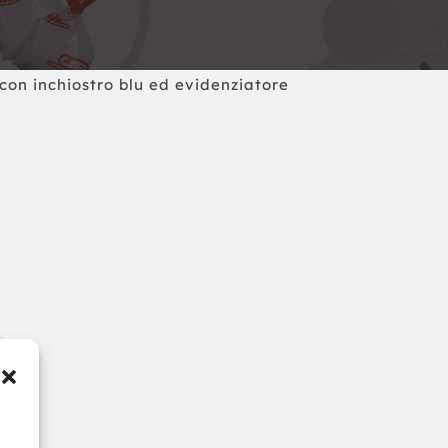
 con inchiostro blu ed evidenziatore