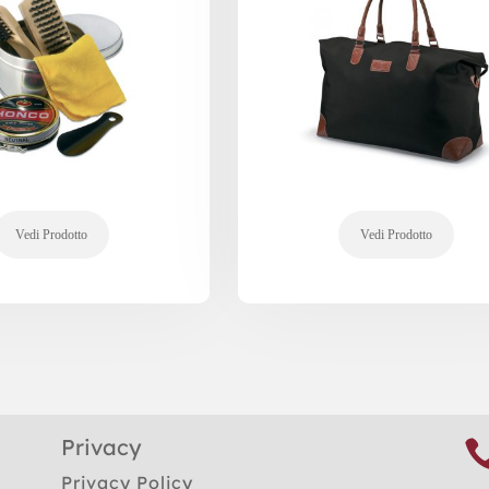
Privacy
Privacy Policy