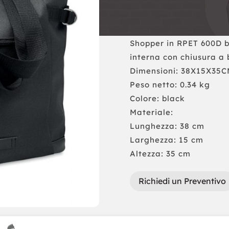
Shopper in RPET 600D bi
interna con chiusura a
Dimensioni: 38X15X35
Peso netto: 0.34 kg
Colore: black
Materiale:
Lunghezza: 38 cm
Larghezza: 15 cm
Altezza: 35 cm
Richiedi un Preventivo