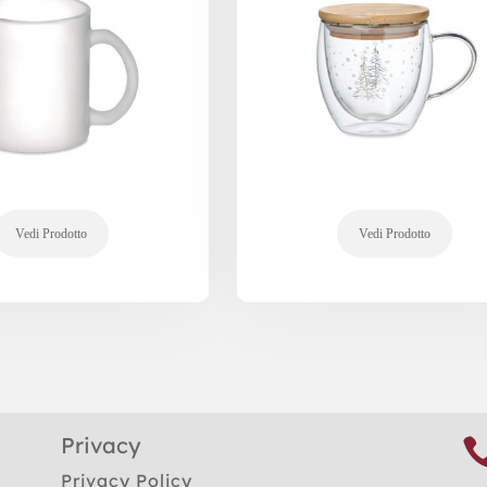
Privacy
Privacy Policy