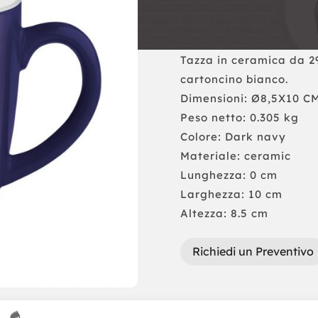
Tazza in ceramica da 29
cartoncino bianco.
Dimensioni: Ø8,5X10 C
Peso netto: 0.305 kg
Colore: Dark navy
Materiale: ceramic
Lunghezza: 0 cm
Larghezza: 10 cm
Altezza: 8.5 cm
Richiedi un Preventivo