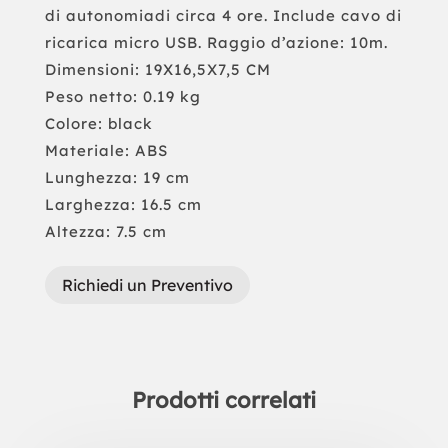
di autonomiadi circa 4 ore. Include cavo di
ricarica micro USB. Raggio d’azione: 10m.
Dimensioni: 19X16,5X7,5 CM
Peso netto: 0.19 kg
Colore: black
Materiale: ABS
Lunghezza: 19 cm
Larghezza: 16.5 cm
Altezza: 7.5 cm
Richiedi un Preventivo
Prodotti correlati
Prodotti correlati