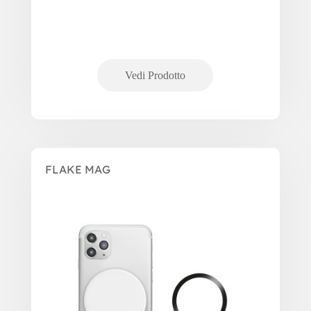
FLAKE MAG