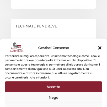
TECHMATE PENDRIVE
Gestisci Consenso
Per fornire le migliori esperienze, utilizziamo tecnologie come i cookie
per memorizzare e/o accedere alle informazioni del dispositivo. Il
consenso a queste tecnologie ci permetterà di elaborare dati come il
comportamento di navigazione o ID unici su questo sito. Non
acconsentire o ritirare il consenso può influire negativamente su
alcune caratteristiche e funzioni.
Accetta
Nega