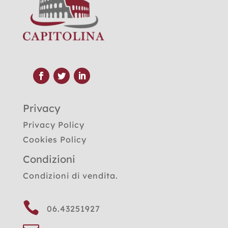
Privacy
Privacy Policy
Cookies Policy
Condizioni
Condizioni di vendita.

06.43251927