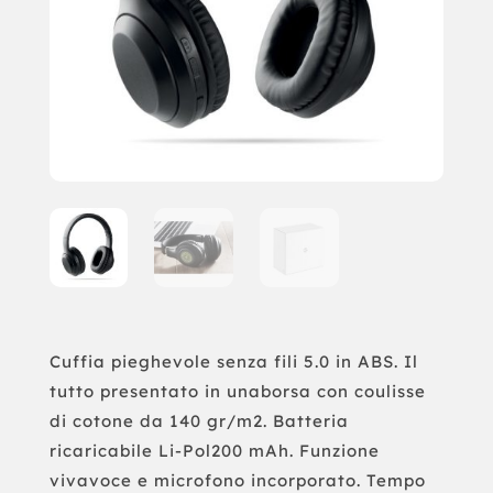
Cuffia pieghevole senza fili 5.0 in ABS. Il
tutto presentato in unaborsa con coulisse
di cotone da 140 gr/m2. Batteria
ricaricabile Li-Pol200 mAh. Funzione
vivavoce e microfono incorporato. Tempo