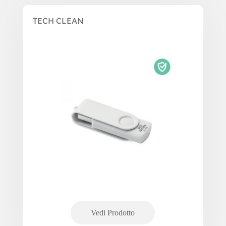
TECH CLEAN