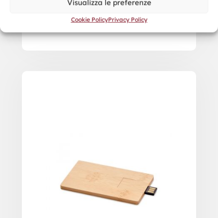
Visualizza le preferenze
Cookie Policy
Privacy Policy