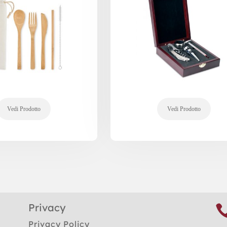
Privacy
Privacy Policy