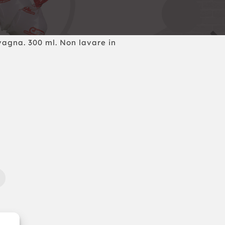
vagna. 300 ml. Non lavare in