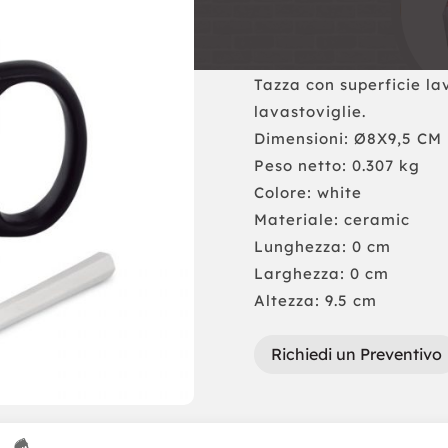
Tazza con superficie la
lavastoviglie.
Dimensioni: Ø8X9,5 CM
Peso netto: 0.307 kg
Colore: white
Materiale: ceramic
Lunghezza: 0 cm
Larghezza: 0 cm
Altezza: 9.5 cm
Richiedi un Preventivo