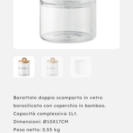
Barattolo doppio scomparto in vetro
borosilicato con coperchio in bamboo.
Capacità complessiva 1Lt.
Dimensioni: Ø10X17CM
Peso netto: 0.55 kg