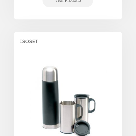
ISOSET