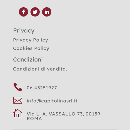
Privacy
Privacy Policy
Cookies Policy
Condizioni
Condizioni di vendita.

06.43251927

info@capitolinasrl.it

Via L. A. VASSALLO 73, 00159
ROMA