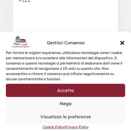
FIZZ
Gestisci Consenso
Per fornire le migliori esperienze, utilizziamo tecnologie come i cookie
per memorizzare e/o accedere alle informazioni del dispositivo. Il
consenso a queste tecnologie ci permetterà di elaborare dati come il
comportamento di navigazione o ID unici su questo sito. Non
acconsentire o ritirare il consenso può influire negativamente su
alcune caratteristiche e funzioni.
Accetta
Nega
Visualizza le preferenze
Cookie Policy
Privacy Policy