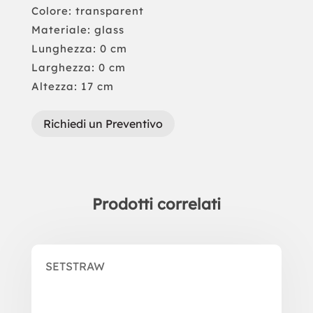
Colore: transparent
Materiale: glass
Lunghezza: 0 cm
Larghezza: 0 cm
Altezza: 17 cm
Richiedi un Preventivo
Prodotti correlati
Prodotti correlati
SETSTRAW