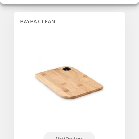
BAYBA CLEAN