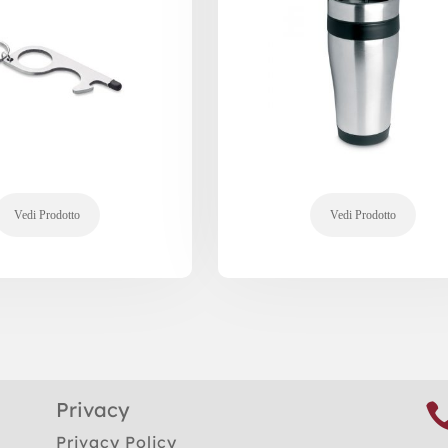
Privacy
Privacy Policy