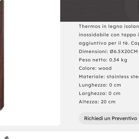
Thermos in legno isolan
inossidabile con tappo 
aggiuntivo per il tè. Ca
Dimensioni: Ø6.5X20CM
Peso netto: 0.34 kg
Colore: wood
Materiale: stainless ste
Lunghezza: 0 cm
Larghezza: 0 cm
Altezza: 20 cm
Richiedi un Preventivo