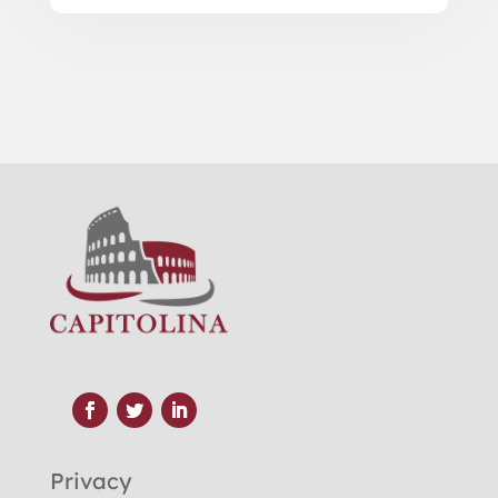
Privacy