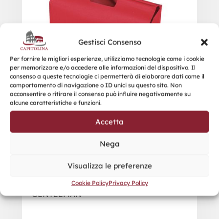
Gestisci Consenso
Per fornire le migliori esperienze, utilizziamo tecnologie come i cookie
per memorizzare e/o accedere alle informazioni del dispositivo. Il
consenso a queste tecnologie ci permetterà di elaborare dati come il
comportamento di navigazione o ID unici su questo sito. Non
acconsentire o ritirare il consenso può influire negativamente su
alcune caratteristiche e funzioni.
Accetta
Nega
Visualizza le preferenze
Cookie Policy
Privacy Policy
GENTLEMAN