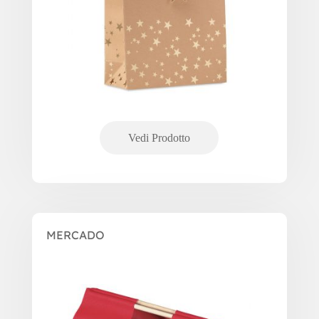
MERCADO