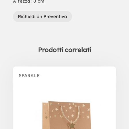
Altezza: 0 cm
Richiedi un Preventivo
Prodotti correlati
Prodotti correlati
SPARKLE