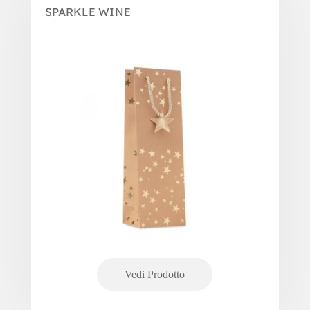
SPARKLE WINE