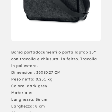
Borsa portadocumenti o porta laptop 15”
con tracolla e chiusura. In feltro. Tracolla
in poliestere.
Dimensioni: 36X8X27 CM
Peso netto: 0.251 kg
Colore: dark grey
Materiale:
Lunghezza: 36 cm
Larghezza: 8 cm